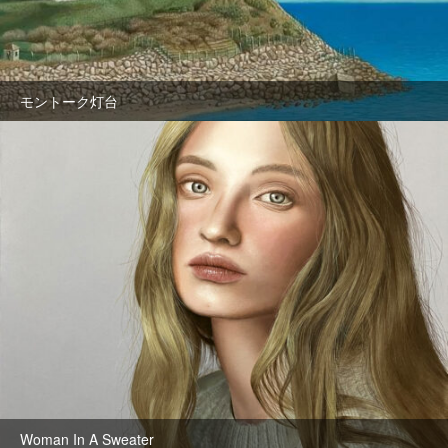
モントーク灯台
Woman In A Sweater