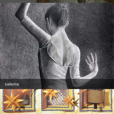
ballerina