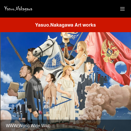
Yasuo.Nakagawa Art works
WWW(World Wide Wild)