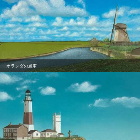
オランダの風車