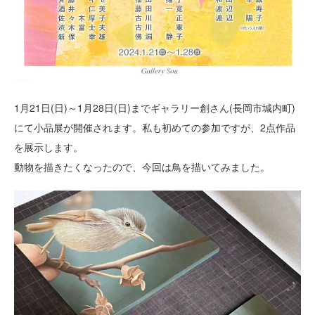
1月21日(日)～1月28日(日)までギャラリー創さん(長岡市城内町)
にて小品展が開催されます。私も初めての参加ですが、2点作品
を展示します。
動物を描きたくなったので、今回は鳥を描いてみました。