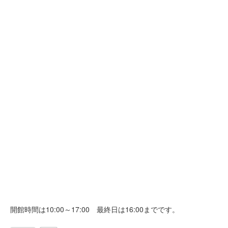
開館時間は10:00～17:00 最終日は16:00までです。