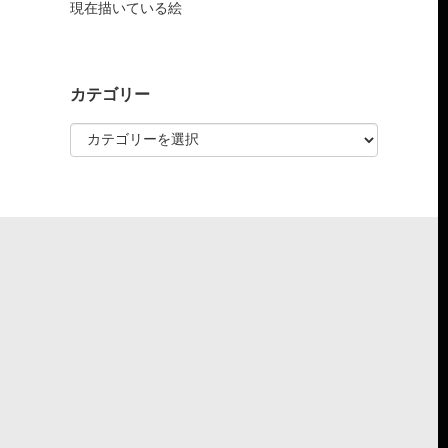
現在描いている絵
カテゴリー
カ
テ
ゴ
リ
ー