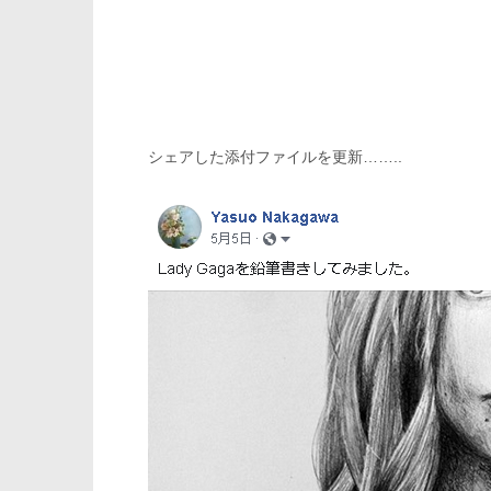
シェアした添付ファイルを更新……..