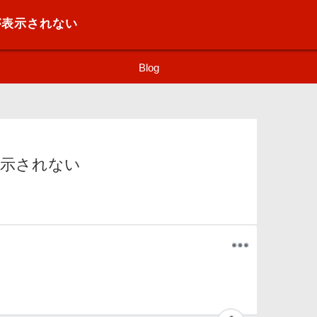
ルが表示されない
Blog
が表示されない