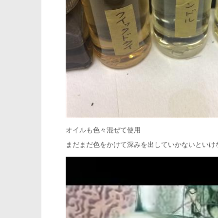
オイルも色々混ぜて使用
まだまだ色をかけて深みを出していかないといけ