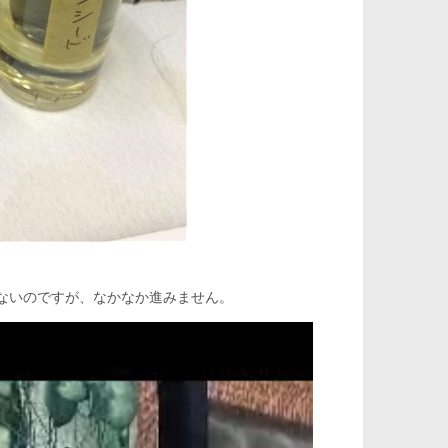
ないのですが、なかなか進みません。