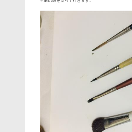
生命の緑を塗って行きます。