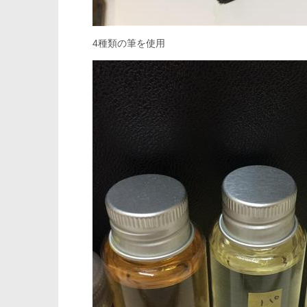
4種類の筆を使用