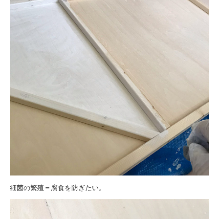
細菌の繁殖＝腐食を防ぎたい。