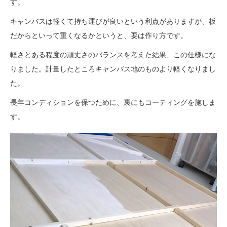
す。
キャンバスは軽くて持ち運びが良いという利点がありますが、板
だからといって重くなるかというと、要は作り方です。
軽さとある程度の頑丈さのバランスを考えた結果、この仕様にな
りました。計量したところキャンバス地のものより軽くなりまし
た。
長年コンディションを保つために、裏にもコーティングを施しま
す。