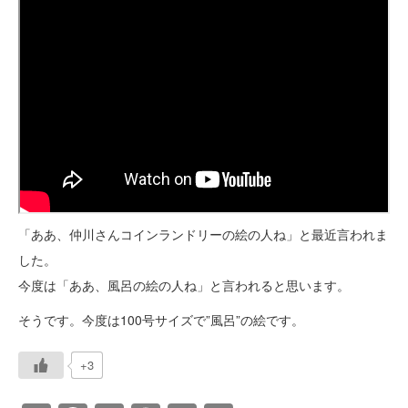
「ああ、仲川さんコインランドリーの絵の人ね」と最近言われま
した。
今度は「ああ、風呂の絵の人ね」と言われると思います。
そうです。今度は100号サイズで”風呂”の絵です。
+3